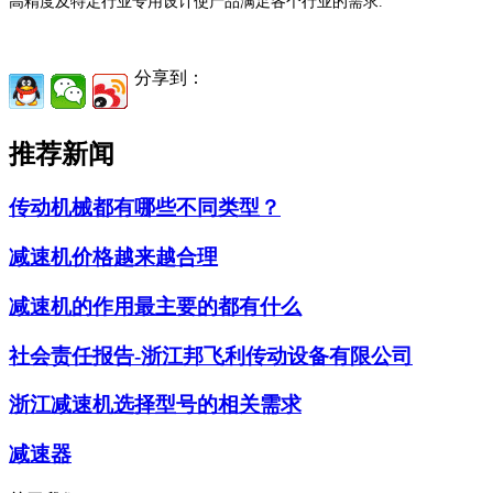
高精度及特定行业专用设计使产品满足各个行业的需求.
分享到：
推荐新闻
传动机械都有哪些不同类型？
减速机价格越来越合理
减速机的作用最主要的都有什么
社会责任报告-浙江邦飞利传动设备有限公司
浙江减速机选择型号的相关需求
减速器