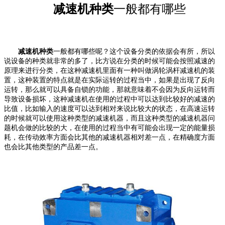
减速机种类
一般都有哪些
减速机种类
一般都有哪些呢？这个设备分类的依据会有所，所以
说设备的种类就非常的多了，比方说在分类的时候可能会按照减速的
原理来进行分类，在这种减速机里面有一种叫做涡轮涡杆减速机的装
置，这种装置的特点就是在实际运转的过程当中，如果是出现了反向
运转，那么就可以具备自锁的功能，那就意味着不会因为反向运转而
导致设备损坏，这种减速机在使用的过程中可以达到比较好的减速的
比值，比如输入的速度可以达到相对来说比较大的状态，在高速运转
的时候就可以使用这种类型的减速机器，而且这种类型的减速机器问
题机会做的比较的大，在使用的过程当中有可能会出现一定的能量损
耗，在传动效率方面会比其他的减速机器相对差一点，在精确度方面
也会比其他类型的产品差一点。