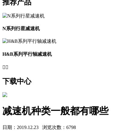
推荐产品
N系列行星减速机
H&B系列平行轴减速机


下载中心
减速机种类一般都有哪些
日期：2019.12.23
浏览次数：6798