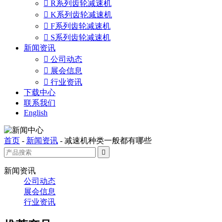

R系列齿轮减速机

K系列齿轮减速机

F系列齿轮减速机

S系列齿轮减速机
新闻资讯

公司动态

展会信息

行业资讯
下载中心
联系我们
English
首页
-
新闻资讯
-
减速机种类一般都有哪些

新闻资讯
公司动态
展会信息
行业资讯