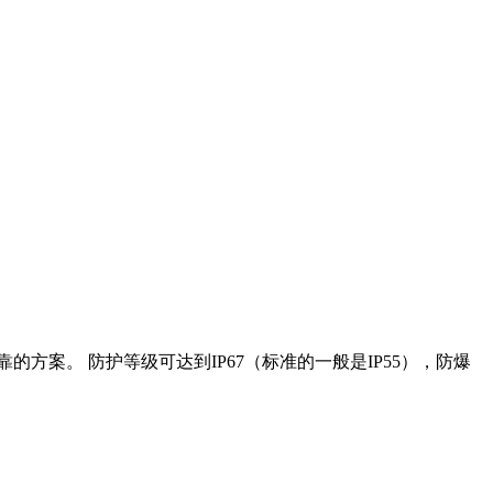
靠的方案。 防护等级可达到IP67（标准的一般是IP55），防爆