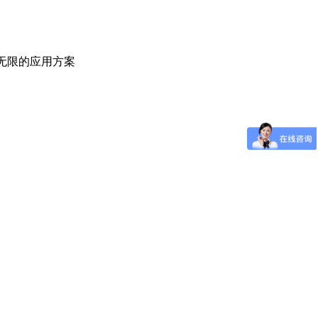
乎无限的应用方案