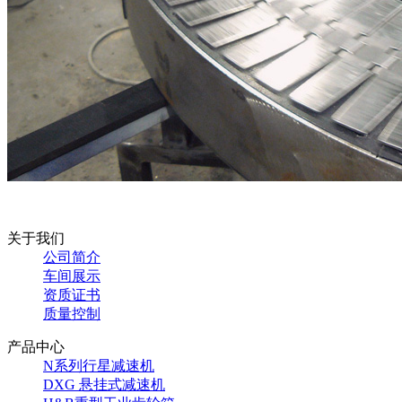
关于我们
公司简介
车间展示
资质证书
质量控制
产品中心
N系列行星减速机
DXG 悬挂式减速机