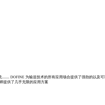
.... DOFINE 为输送技术的所有应用场合提供了强劲的以及可
工程师提供了几乎无限的应用方案