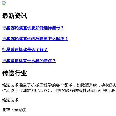
最新资讯
行星齿轮减速机要如何选择型号？
行星齿轮减速机的故障要怎么解决？
行星减速机你是否了解？
行星减速机有什么样的特点？
传送行业
输送技术涵盖了机械工程学的各个领域，如搬运系统，存储系统....
传动遵照欧洲准则94/9/EG，可靠的多样的密封系统为机械
输送技术
要求：全动力